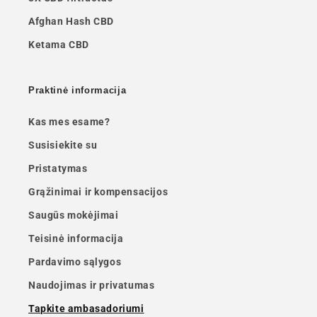
Afghan Hash CBD
Ketama CBD
Praktinė informacija
Kas mes esame?
Susisiekite su
Pristatymas
Grąžinimai ir kompensacijos
Saugūs mokėjimai
Teisinė informacija
Pardavimo sąlygos
Naudojimas ir privatumas
Tapkite ambasadoriumi