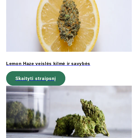
Lemon Haze veislės kilmė ir savybės
Skaityti straipsnį