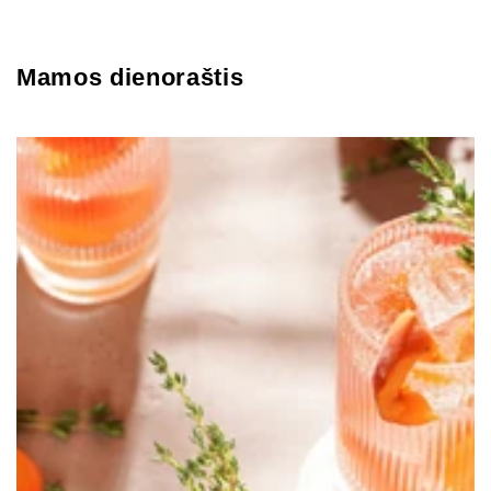
Mamos dienoraštis