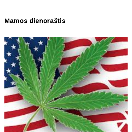
Mamos dienoraštis