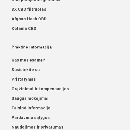
3X CBD filtruotas
Afghan Hash CBD
Ketama CBD
Praktinė informacija
Kas mes esame?
Susisiekite su
Pristatymas
Grąžinimai ir kompensacijos
Saugūs mokėjimai
Teisinė informacija
Pardavimo sąlygos
Naudojimas ir privatumas