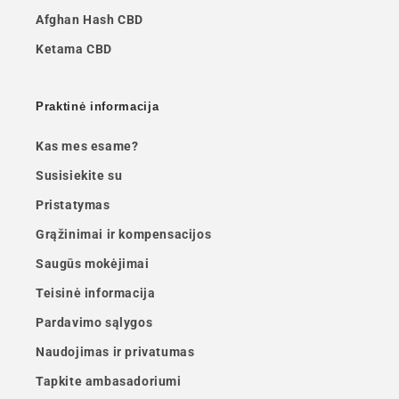
Afghan Hash CBD
Ketama CBD
Praktinė informacija
Kas mes esame?
Susisiekite su
Pristatymas
Grąžinimai ir kompensacijos
Saugūs mokėjimai
Teisinė informacija
Pardavimo sąlygos
Naudojimas ir privatumas
Tapkite ambasadoriumi